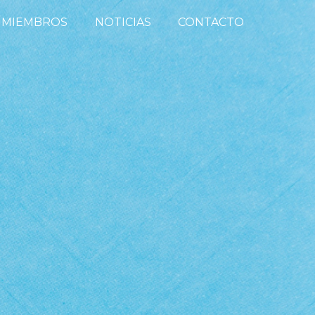
MIEMBROS
NOTICIAS
CONTACTO