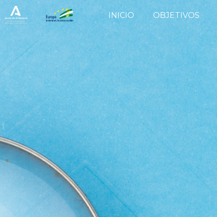
INICIO
OBJETIVOS