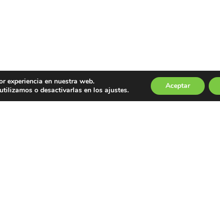
or experiencia en nuestra web.
Aceptar
tilizamos o desactivarlas en los ajustes.