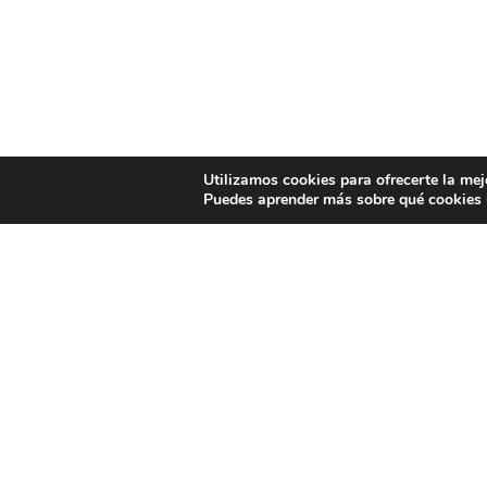
Utilizamos cookies para ofrecerte la mej
Puedes aprender más sobre qué cookies u