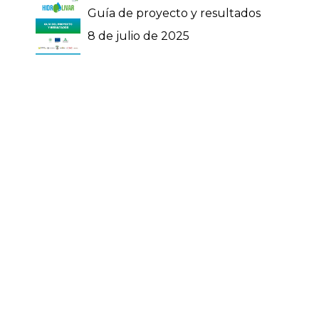
Guía de proyecto y resultados
8 de julio de 2025