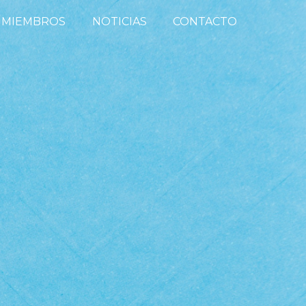
MIEMBROS
NOTICIAS
CONTACTO