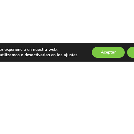
or experiencia en nuestra web.
Aceptar
tilizamos o desactivarlas en los ajustes.