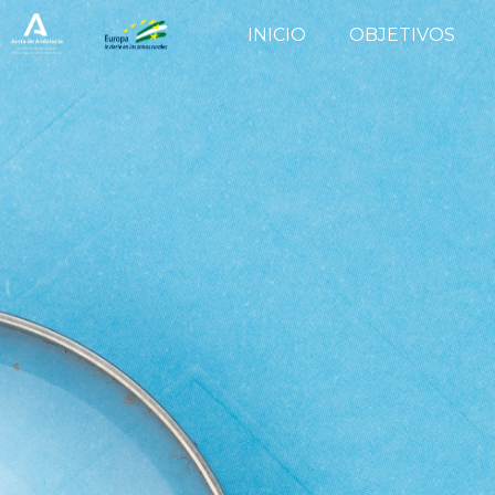
INICIO
OBJETIVOS