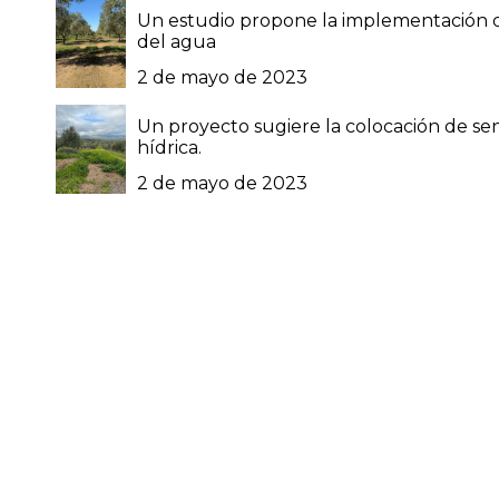
Un estudio propone la implementación de
del agua
2 de mayo de 2023
Un proyecto sugiere la colocación de sen
hídrica.
2 de mayo de 2023