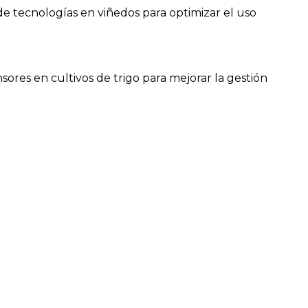
 tecnologías en viñedos para optimizar el uso
sores en cultivos de trigo para mejorar la gestión