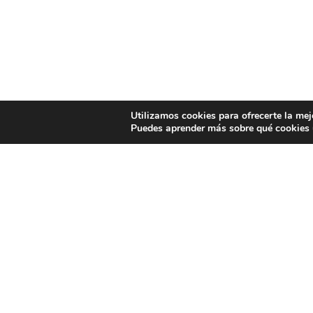
Utilizamos cookies para ofrecerte la mej
Puedes aprender más sobre qué cookies u