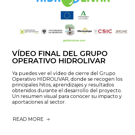
VÍDEO FINAL DEL GRUPO
OPERATIVO HIDROLIVAR
Ya puedes ver el vídeo de cierre del Grupo
Operativo HIDROLIVAR, donde se recogen los
principales hitos, aprendizajes y resultados
obtenidos durante el desarrollo del proyecto.
Un resumen visual para conocer su impacto y
aportaciones al sector.
READ MORE