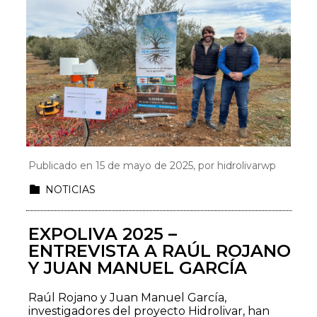
Publicado en 15 de mayo de 2025, por
hidrolivarwp
NOTICIAS
EXPOLIVA 2025 –
ENTREVISTA A RAÚL ROJANO
Y JUAN MANUEL GARCÍA
Raúl Rojano y Juan Manuel García,
investigadores del proyecto Hidrolivar, han