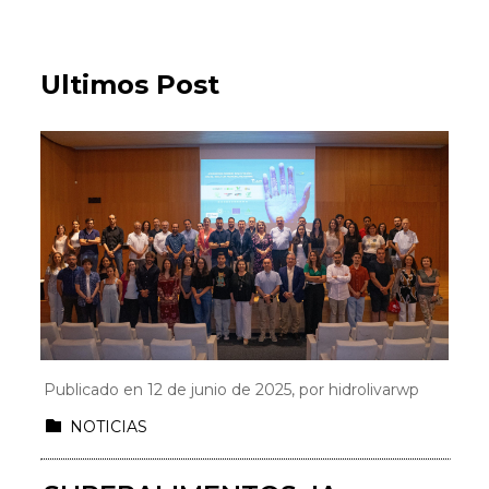
Ultimos Post
Publicado en 12 de junio de 2025, por
hidrolivarwp
NOTICIAS