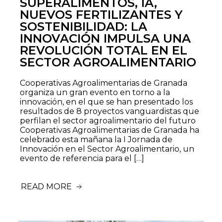
SUPERALIMENTOS, IA,
NUEVOS FERTILIZANTES Y
SOSTENIBILIDAD: LA
INNOVACIÓN IMPULSA UNA
REVOLUCIÓN TOTAL EN EL
SECTOR AGROALIMENTARIO
Cooperativas Agroalimentarias de Granada
organiza un gran evento en torno a la
innovación, en el que se han presentado los
resultados de 8 proyectos vanguardistas que
perfilan el sector agroalimentario del futuro
Cooperativas Agroalimentarias de Granada ha
celebrado esta mañana la I Jornada de
Innovación en el Sector Agroalimentario, un
evento de referencia para el […]
READ MORE